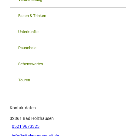
Essen & Trinken
Unterkünfte
Pauschale
Sehenswertes
Touren
Kontaktdaten
32361
Bad Holzhausen
0521 9673325