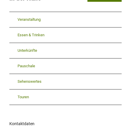
Veranstaltung
Essen & Trinken
Unterkünfte
Pauschale
Sehenswertes
Touren
Kontaktdaten