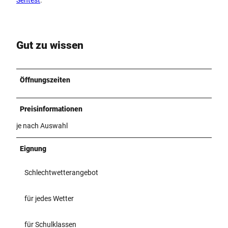
Gut zu wissen
Öffnungszeiten
Preisinformationen
je nach Auswahl
Eignung
Schlechtwetterangebot
für jedes Wetter
für Schulklassen