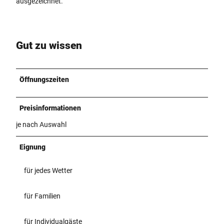
ausgezeichnet.
Gut zu wissen
Öffnungszeiten
Preisinformationen
je nach Auswahl
Eignung
für jedes Wetter
für Familien
für Individualgäste