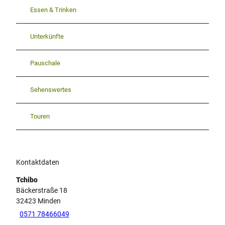
Essen & Trinken
Unterkünfte
Pauschale
Sehenswertes
Touren
Kontaktdaten
Tchibo
Bäckerstraße 18
32423
Minden
0571 78466049