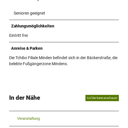
Senioren geeignet
Zahlungsmöglichkeiten
Eintritt frei
Anreise & Parken
Die Tchibo Filiale Minden befindet sich in der Bäckerstraße, die
belebte Fußgängerzone Mindens.
In der Nähe
Auf der Karte anschauen
Veranstaltung