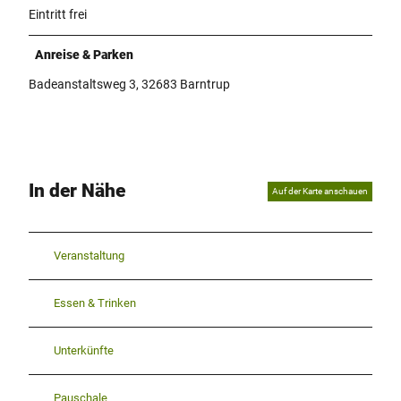
Eintritt frei
Anreise & Parken
Badeanstaltsweg 3, 32683 Barntrup
In der Nähe
Auf der Karte anschauen
Veranstaltung
Essen & Trinken
Unterkünfte
Pauschale