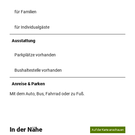
für Familien
für Individualgäste
Ausstattung
Parkplätze vorhanden
Bushaltestelle vorhanden
Anreise & Parken
Mit dem Auto, Bus, Fahrrad oder zu Fuß.
In der Nähe
Auf der Karte anschauen