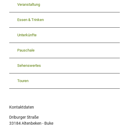
Veranstaltung
Essen & Trinken
Unterkünfte
Pauschale
Sehenswertes
Touren
Kontaktdaten
Driburger Straße
33184
Altenbeken
- Buke