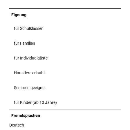
Eignung
für Schulklassen
für Familien
für Individualgäste
Haustiere erlaubt
Senioren geeignet
für Kinder (ab 10 Jahre)
Fremdsprachen
Deutsch