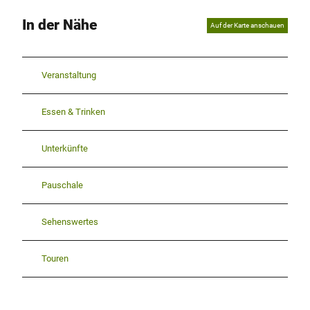
In der Nähe
Auf der Karte anschauen
Veranstaltung
Essen & Trinken
Unterkünfte
Pauschale
Sehenswertes
Touren