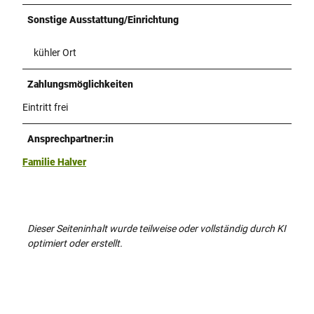
Sonstige Ausstattung/Einrichtung
kühler Ort
Zahlungsmöglichkeiten
Eintritt frei
Ansprechpartner:in
Familie Halver
Dieser Seiteninhalt wurde teilweise oder vollständig durch KI
optimiert oder erstellt.