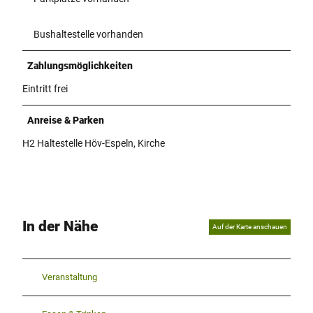
Bushaltestelle vorhanden
Zahlungsmöglichkeiten
Eintritt frei
Anreise & Parken
H2 Haltestelle Höv-Espeln, Kirche
In der Nähe
Auf der Karte anschauen
Veranstaltung