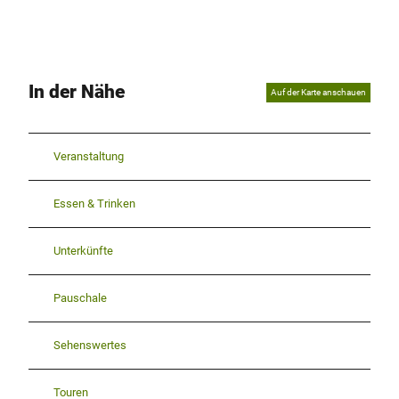
In der Nähe
Auf der Karte anschauen
Veranstaltung
Essen & Trinken
Unterkünfte
Pauschale
Sehenswertes
Touren