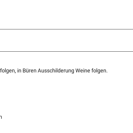
folgen, in Büren Ausschilderung Weine folgen.
n