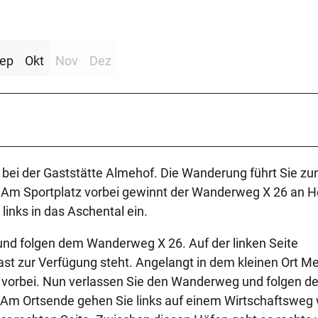
ep
Okt
Nov
Dez
bei der Gaststätte Almehof. Die Wanderung führt Sie zu
ed. Am Sportplatz vorbei gewinnt der Wanderweg X 26 an 
inks in das Aschental ein.
 und folgen dem Wanderweg X 26. Auf der linken Seite
ast zur Verfügung steht. Angelangt in dem kleinen Ort Me
 vorbei. Nun verlassen Sie den Wanderweg und folgen de
. Am Ortsende gehen Sie links auf einem Wirtschaftsweg 