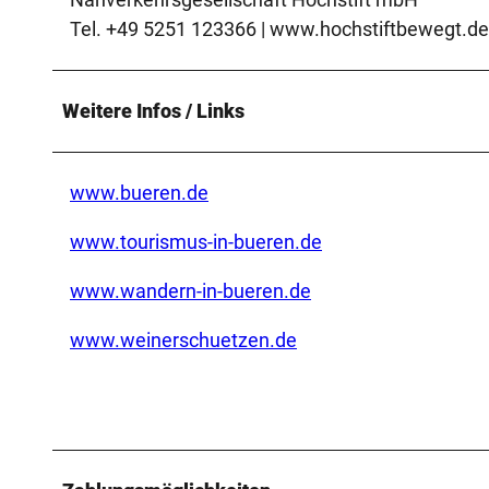
Tel. +49 5251 123366 | www.hochstiftbewegt.de
Weitere Infos / Links
www.bueren.de
www.tourismus-in-bueren.de
www.wandern-in-bueren.de
www.weinerschuetzen.de