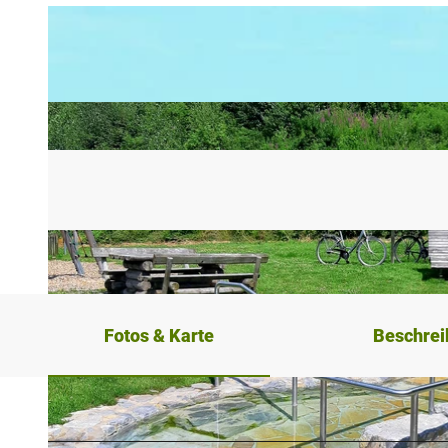
Fotos & Karte
Beschre