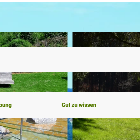
ibung
Gut zu wissen