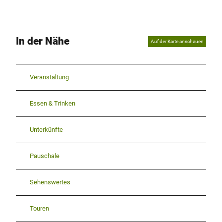
In der Nähe
Auf der Karte anschauen
Veranstaltung
Essen & Trinken
Unterkünfte
Pauschale
Sehenswertes
Touren