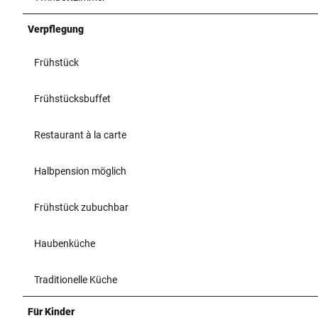
Verpflegung
Frühstück
Frühstücksbuffet
Restaurant à la carte
Halbpension möglich
Frühstück zubuchbar
Haubenküche
Traditionelle Küche
Für Kinder