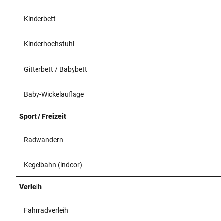
Kinderbett
Kinderhochstuhl
Gitterbett / Babybett
Baby-Wickelauflage
Sport / Freizeit
Radwandern
Kegelbahn (indoor)
Verleih
Fahrradverleih