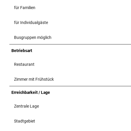
für Familien
für Individualgäste
Busgruppen möglich
Betriebsart
Restaurant
Zimmer mit Frühstück
Erreichbarkeit / Lage
Zentrale Lage
Stadtgebiet