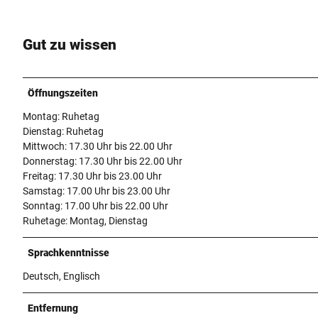
Gut zu wissen
Öffnungszeiten
Montag: Ruhetag
Dienstag: Ruhetag
Mittwoch: 17.30 Uhr bis 22.00 Uhr
Donnerstag: 17.30 Uhr bis 22.00 Uhr
Freitag: 17.30 Uhr bis 23.00 Uhr
Samstag: 17.00 Uhr bis 23.00 Uhr
Sonntag: 17.00 Uhr bis 22.00 Uhr
Ruhetage: Montag, Dienstag
Sprachkenntnisse
Deutsch, Englisch
Entfernung