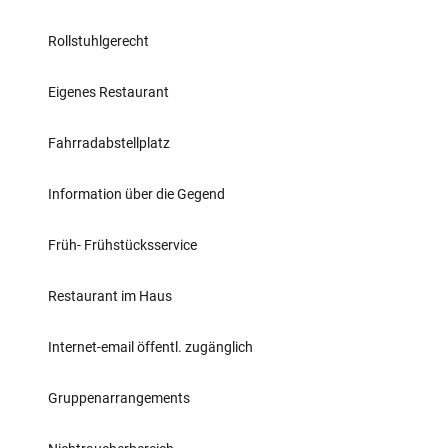
Rollstuhlgerecht
Eigenes Restaurant
Fahrradabstellplatz
Information über die Gegend
Früh- Frühstücksservice
Restaurant im Haus
Internet-email öffentl. zugänglich
Gruppenarrangements