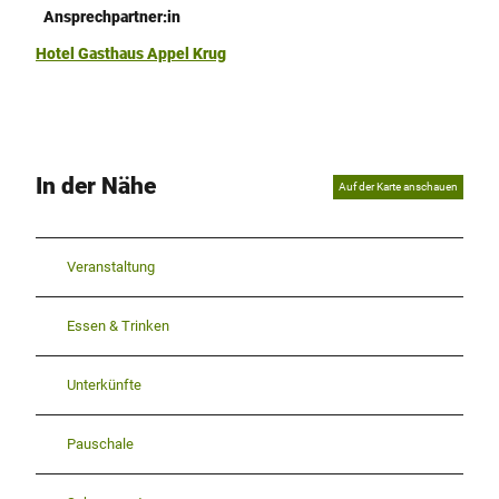
Ansprechpartner:in
Hotel Gasthaus Appel Krug
In der Nähe
Auf der Karte anschauen
Veranstaltung
Essen & Trinken
Unterkünfte
Pauschale