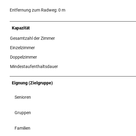
Entfernung zum Radweg: 0 m
Kapazität
Gesamtzahl der Zimmer
Einzelzimmer
Doppelzimmer
Mindestaufenthaltsdauer
Eignung (Zielgruppe)
Senioren
Gruppen
Familien