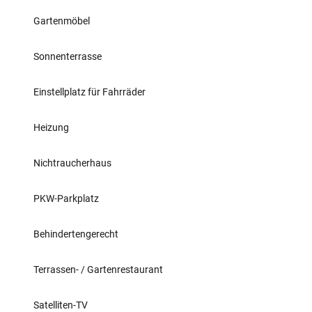
Gartenmöbel
Sonnenterrasse
Einstellplatz für Fahrräder
Heizung
Nichtraucherhaus
PKW-Parkplatz
Behindertengerecht
Terrassen- / Gartenrestaurant
Satelliten-TV