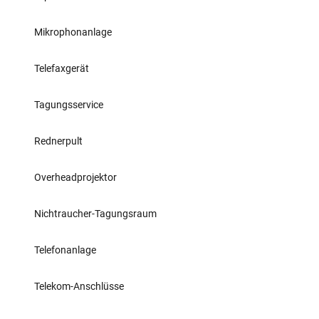
Mikrophonanlage
Telefaxgerät
Tagungsservice
Rednerpult
Overheadprojektor
Nichtraucher-Tagungsraum
Telefonanlage
Telekom-Anschlüsse