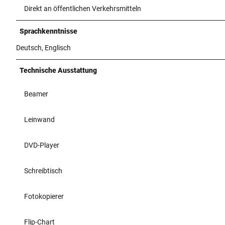
Direkt an öffentlichen Verkehrsmitteln
Sprachkenntnisse
Deutsch, Englisch
Technische Ausstattung
Beamer
Leinwand
DVD-Player
Schreibtisch
Fotokopierer
Flip-Chart