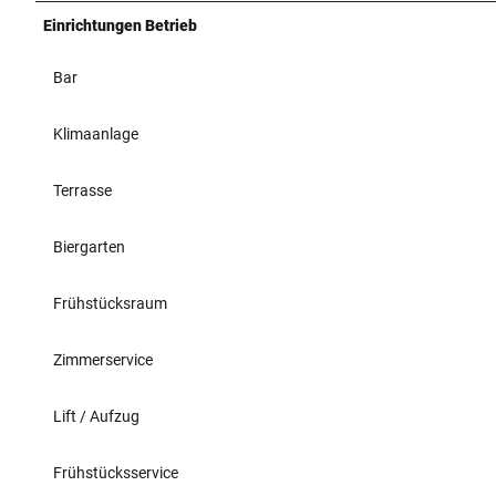
Einrichtungen Betrieb
Bar
Klimaanlage
Terrasse
Biergarten
Frühstücksraum
Zimmerservice
Lift / Aufzug
Frühstücksservice