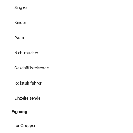
Singles
Kinder
Paare
Nichtraucher
Geschäftsreisende
Rollstuhlfahrer
Einzelreisende
Eignung
für Gruppen