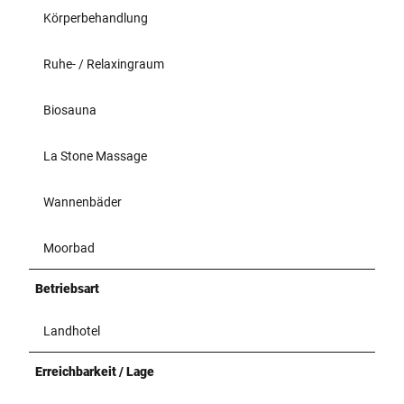
Körperbehandlung
Ruhe- / Relaxingraum
Biosauna
La Stone Massage
Wannenbäder
Moorbad
Betriebsart
Landhotel
Erreichbarkeit / Lage