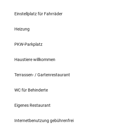
Einstellplatz für Fahrräder
Heizung
PKW-Parkplatz
Haustiere willkommen
Terrassen- / Gartenrestaurant
WC für Behinderte
Eigenes Restaurant
Internetbenutzung gebührenfrei