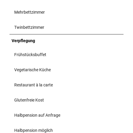
Mehrbettzimmer
Twinbettzimmer
Verpflegung
Frühstücksbuffet
Vegetarische Küche
Restaurant à la carte
Glutenfreie Kost
Halbpension auf Anfrage
Halbpension möglich