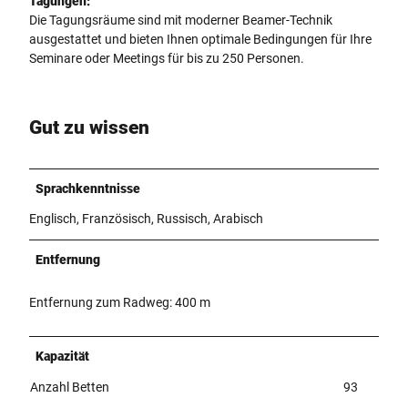
Tagungen:
Die Tagungsräume sind mit moderner Beamer-Technik
ausgestattet und bieten Ihnen optimale Bedingungen für Ihre
Seminare oder Meetings für bis zu 250 Personen.
Gut zu wissen
Sprachkenntnisse
Englisch, Französisch, Russisch, Arabisch
Entfernung
Entfernung zum Radweg: 400 m
Kapazität
Anzahl Betten
93