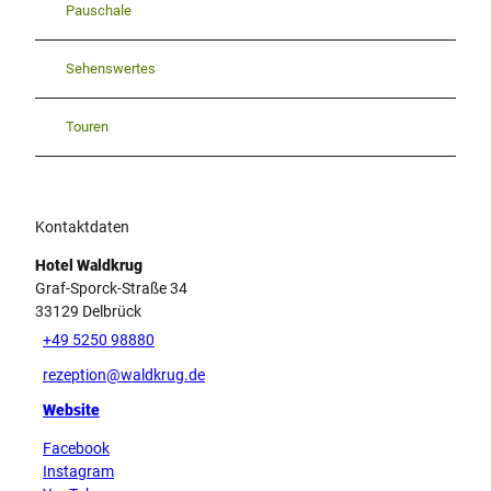
Pauschale
Sehenswertes
Touren
Kontaktdaten
Hotel Waldkrug
Graf-Sporck-Straße 34
33129
Delbrück
+49 5250 98880
rezeption@waldkrug.de
Website
Facebook
Instagram