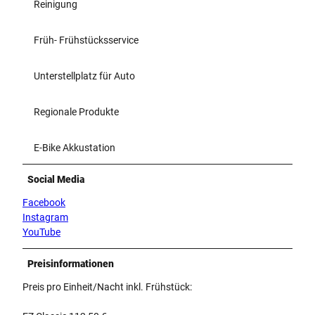
Reinigung
Früh- Frühstücksservice
Unterstellplatz für Auto
Regionale Produkte
E-Bike Akkustation
Social Media
Facebook
Instagram
YouTube
Preisinformationen
Preis pro Einheit/Nacht inkl. Frühstück: