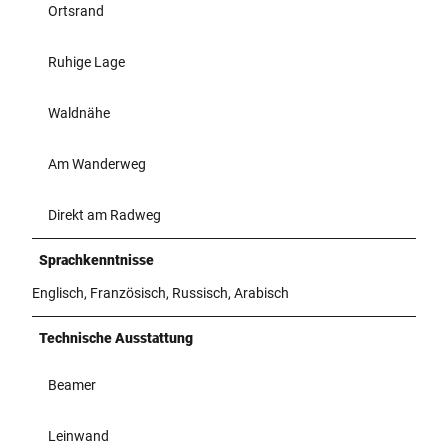
Ortsrand
Ruhige Lage
Waldnähe
Am Wanderweg
Direkt am Radweg
Sprachkenntnisse
Englisch, Französisch, Russisch, Arabisch
Technische Ausstattung
Beamer
Leinwand