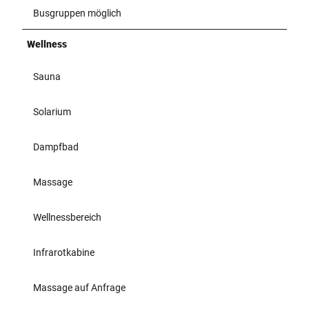
Busgruppen möglich
Wellness
Sauna
Solarium
Dampfbad
Massage
Wellnessbereich
Infrarotkabine
Massage auf Anfrage