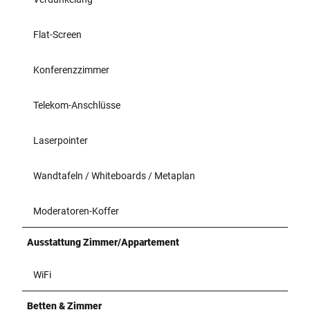
Flat-Screen
Konferenzzimmer
Telekom-Anschlüsse
Laserpointer
Wandtafeln / Whiteboards / Metaplan
Moderatoren-Koffer
Ausstattung Zimmer/Appartement
WiFi
Betten & Zimmer