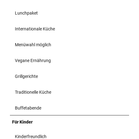
Lunchpaket
Internationale Küche
Menüwahl möglich
Vegane Ernährung
Grillgerichte
Traditionelle Küche
Buffetabende
Für Kinder
Kinderfreundlich