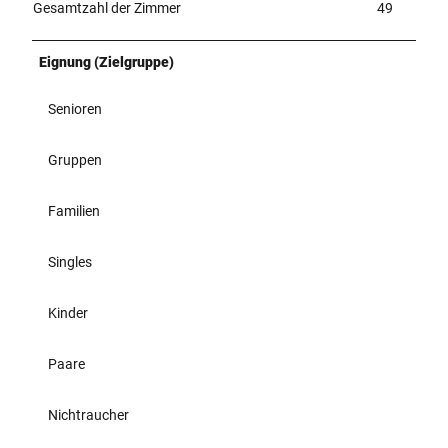
Gesamtzahl der Zimmer
49
Eignung (Zielgruppe)
Senioren
Gruppen
Familien
Singles
Kinder
Paare
Nichtraucher