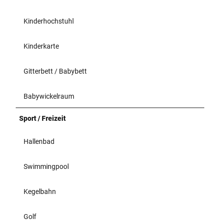
Kinderhochstuhl
Kinderkarte
Gitterbett / Babybett
Babywickelraum
Sport / Freizeit
Hallenbad
Swimmingpool
Kegelbahn
Golf