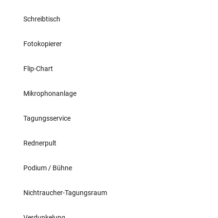
Schreibtisch
Fotokopierer
Flip-Chart
Mikrophonanlage
Tagungsservice
Rednerpult
Podium / Bühne
Nichtraucher-Tagungsraum
Verdunkelung