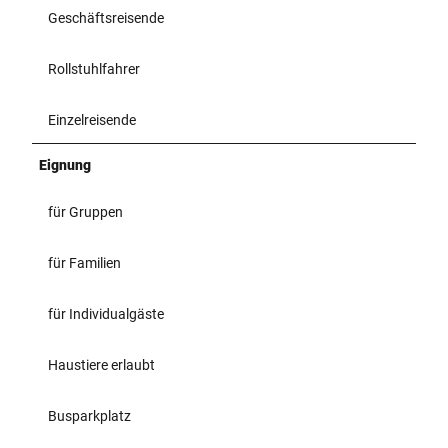
Geschäftsreisende
Rollstuhlfahrer
Einzelreisende
Eignung
für Gruppen
für Familien
für Individualgäste
Haustiere erlaubt
Busparkplatz