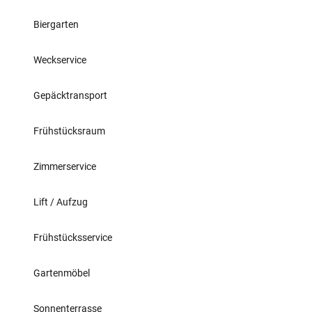
Biergarten
Weckservice
Gepäcktransport
Frühstücksraum
Zimmerservice
Lift / Aufzug
Frühstücksservice
Gartenmöbel
Sonnenterrasse