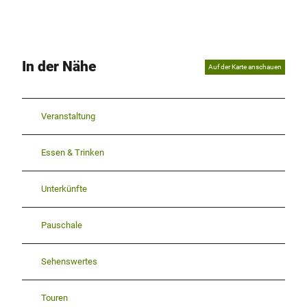
In der Nähe
Auf der Karte anschauen
Veranstaltung
Essen & Trinken
Unterkünfte
Pauschale
Sehenswertes
Touren