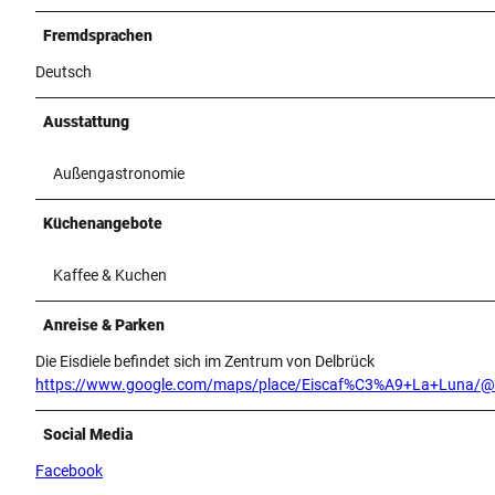
Fremdsprachen
Deutsch
Ausstattung
Außengastronomie
Küchenangebote
Kaffee & Kuchen
Anreise & Parken
Die Eisdiele befindet sich im Zentrum von Delbrück
https://www.google.com/maps/place/Eiscaf%C3%A9+La+Luna/@
Social Media
Facebook