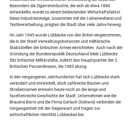
Besonders die Zigarrenindustrie, die sich ab etwa 1860
entwickelte, wurde zu einem bedeutenden Wirtschaftsfaktor.
Diese Industriezweige, zusammen mit der Leinenweberei und
Textilverarbeitung, prägten die Stadt über viele Jahre hinweg.
Im Jahr 1945 wurde Lübbecke von den Briten eingenommen,
die in der Stadt Verwaltungsinstanzen und militärische
Stabsstellen der britischen Armee einrichteten. Auch nach der
Gründung der Bundesrepublik Deutschland blieb Lübbecke
Sitz britischer Militärstäbe, zuletzt das Hauptquartier der 2.
Britischen Panzerdivision, die 1983 abzog.
In den vergangenen Jahrhunderten hat sich Lübbecke stark
verändert und entwickelt, doch zahlreiche Bauten und
Straßennamen erinnern heute noch an die lange und
facettenreiche Geschichte der Stadt. Unternehmen wie die
Brauerei Barre und die Firma Gerlach (Gehwol) verbinden die
Vergangenheit mit der Gegenwart und tragen zur
wirtschaftlichen Identität Lübbeckes bei.