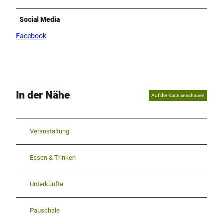
Social Media
Facebook
In der Nähe
Auf der Karte anschauen
Veranstaltung
Essen & Trinken
Unterkünfte
Pauschale