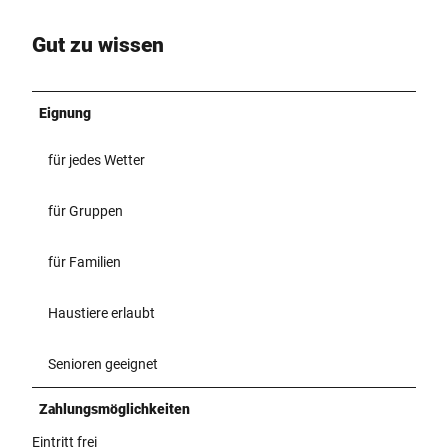
Gut zu wissen
Eignung
für jedes Wetter
für Gruppen
für Familien
Haustiere erlaubt
Senioren geeignet
Zahlungsmöglichkeiten
Eintritt frei