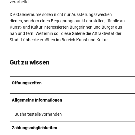
verarbeitet.
Die Galerieräume sollen nicht nur Ausstellungszwecken
dienen, sondern einen Begegnungspunkt darstellen, für alle an
Kunst- und Kultur interessierten Bürgerinnen und Bürger aus
nah und fern. Weiterhin soll diese Galerie die Attraktivität der
Stadt Lübbecke erhöhen im Bereich Kunst und Kultur.
Gut zu wissen
Öffnungszeiten
Allgemeine Informationen
Bushaltestelle vorhanden
Zahlungsmöglichkeiten