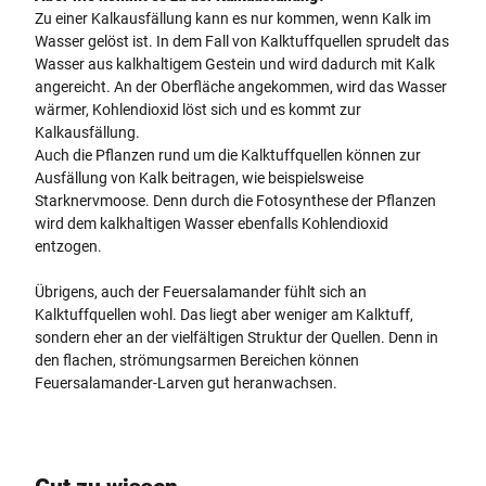
Zu einer Kalkausfällung kann es nur kommen, wenn Kalk im
Wasser gelöst ist. In dem Fall von Kalktuffquellen sprudelt das
Wasser aus kalkhaltigem Gestein und wird dadurch mit Kalk
angereicht. An der Oberfläche angekommen, wird das Wasser
wärmer, Kohlendioxid löst sich und es kommt zur
Kalkausfällung.
Auch die Pflanzen rund um die Kalktuffquellen können zur
Ausfällung von Kalk beitragen, wie beispielsweise
Starknervmoose. Denn durch die Fotosynthese der Pflanzen
wird dem kalkhaltigen Wasser ebenfalls Kohlendioxid
entzogen.
Übrigens, auch der Feuersalamander fühlt sich an
Kalktuffquellen wohl. Das liegt aber weniger am Kalktuff,
sondern eher an der vielfältigen Struktur der Quellen. Denn in
den flachen, strömungsarmen Bereichen können
Feuersalamander-Larven gut heranwachsen.