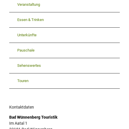
Veranstaltung
Essen & Trinken
Unterkünfte
Pauschale
Sehenswertes
Touren
Kontaktdaten
Bad Wünnenberg Touristik
Im Aatal 1