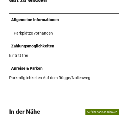
Gut zu wissen
Allgemeine Informationen
Parkplätze vorhanden
Zahlungsmöglichkeiten
Eintritt frei
Anreise & Parken
Parkmöglichkeiten Auf dem Rügge/Nollenweg
In der Nähe
Auf der Karte anschauen