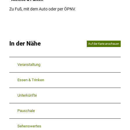
Zu Fuß, mit dem Auto oder per ÖPNV.
In der Nähe
Auf der Karte anschauen
Veranstaltung
Essen & Trinken
Unterkünfte
Pauschale
Sehenswertes