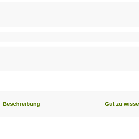
Beschreibung
Gut zu wiss