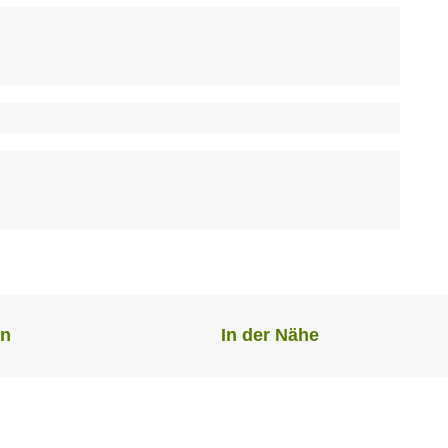
en
In der Nähe