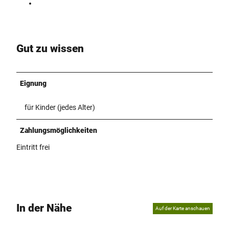
Gut zu wissen
Eignung
für Kinder (jedes Alter)
Zahlungsmöglichkeiten
Eintritt frei
In der Nähe
Auf der Karte anschauen