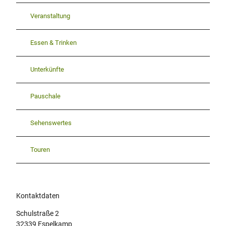
Veranstaltung
Essen & Trinken
Unterkünfte
Pauschale
Sehenswertes
Touren
Kontaktdaten
Schulstraße 2
32339
Espelkamp