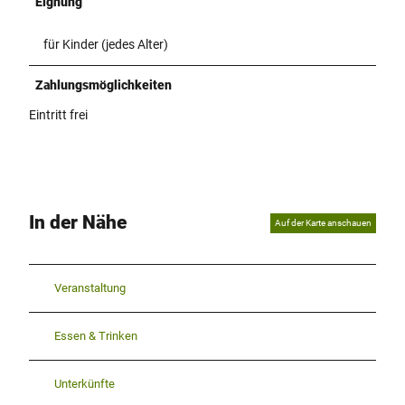
Eignung
für Kinder (jedes Alter)
Zahlungsmöglichkeiten
Eintritt frei
In der Nähe
Auf der Karte anschauen
Veranstaltung
Essen & Trinken
Unterkünfte