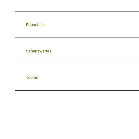
Pauschale
Sehenswertes
Touren