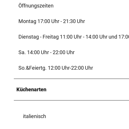
Öffnungszeiten
Montag 17:00 Uhr - 21:30 Uhr
Dienstag - Freitag 11:00 Uhr - 14:00 Uhr und 17:0
Sa. 14:00 Uhr - 22:00 Uhr
So.&Feiertg. 12:00 Uhr-22:00 Uhr
Küchenarten
italienisch