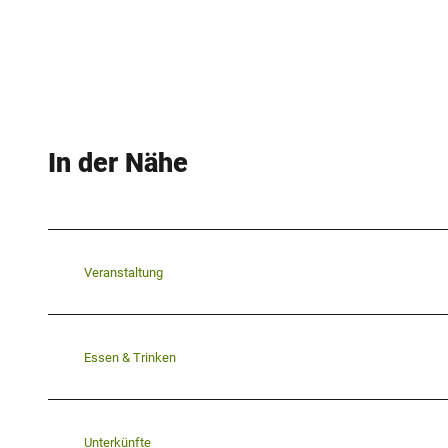
In der Nähe
Veranstaltung
Essen & Trinken
Unterkünfte