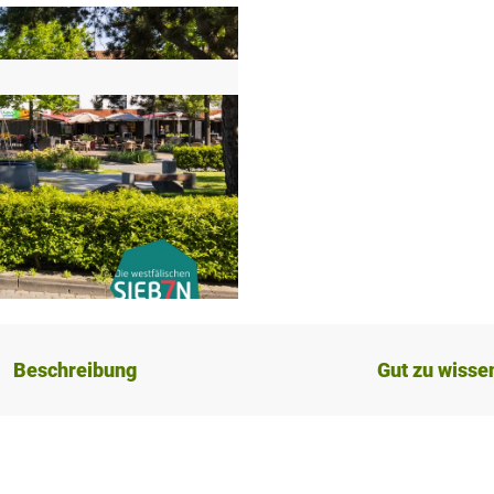
Beschreibung
Gut zu wisse