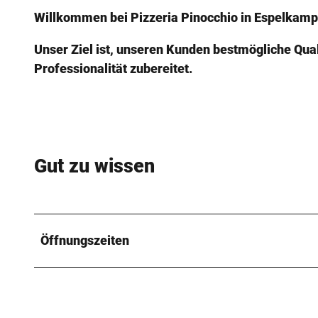
Willkommen bei Pizzeria Pinocchio in Espelkamp
Unser Ziel ist, unseren Kunden bestmögliche Qualit
Professionalität zubereitet.
Gut zu wissen
Öffnungszeiten