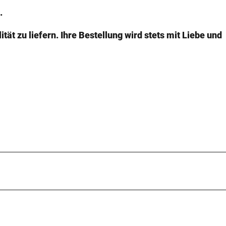
.
ät zu liefern. Ihre Bestellung wird stets mit Liebe und