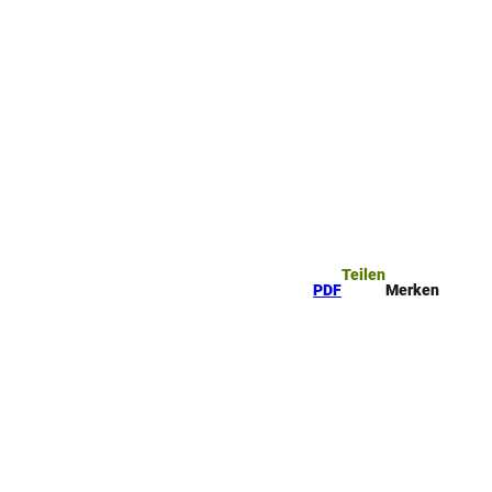
Teilen
PDF
Merken