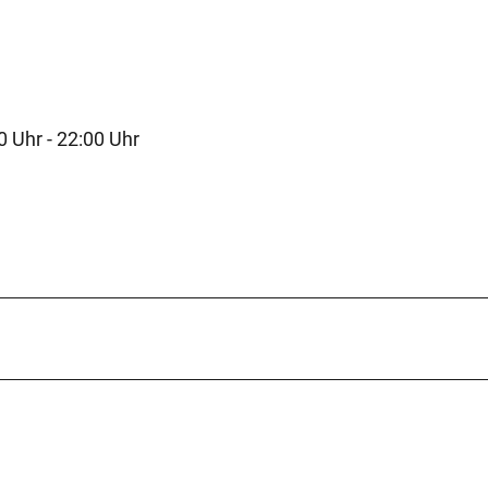
0 Uhr - 22:00 Uhr