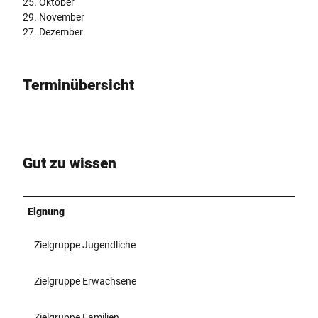
25. Oktober
29. November
27. Dezember
Terminübersicht
Gut zu wissen
Eignung
Zielgruppe Jugendliche
Zielgruppe Erwachsene
Zielgruppe Familien