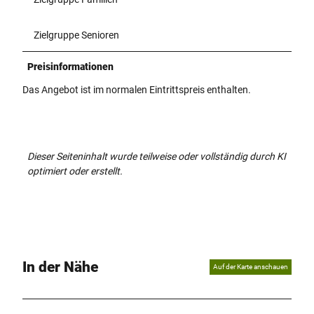
Zielgruppe Senioren
Preisinformationen
Das Angebot ist im normalen Eintrittspreis enthalten.
Dieser Seiteninhalt wurde teilweise oder vollständig durch KI
optimiert oder erstellt.
In der Nähe
Auf der Karte anschauen