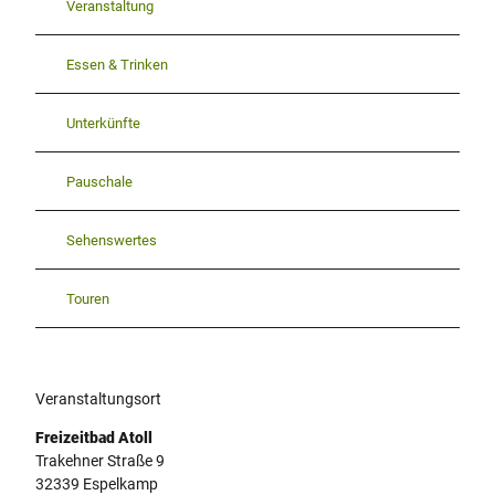
Veranstaltung
Essen & Trinken
Unterkünfte
Pauschale
Sehenswertes
Touren
Veranstaltungsort
Freizeitbad Atoll
Trakehner Straße 9
32339
Espelkamp