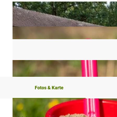
Fotos & Karte