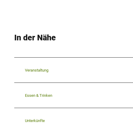
In der Nähe
Veranstaltung
Essen & Trinken
Unterkünfte