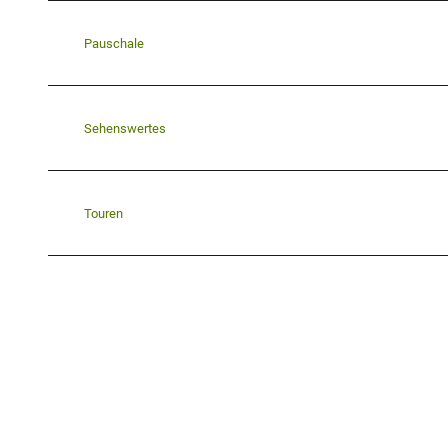
Pauschale
Sehenswertes
Touren