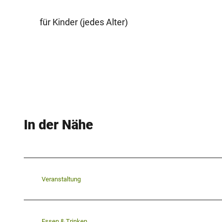
für Kinder (jedes Alter)
In der Nähe
Veranstaltung
Essen & Trinken