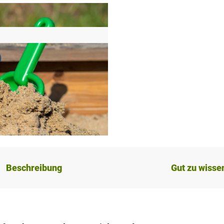
Beschreibung
Gut zu wisse