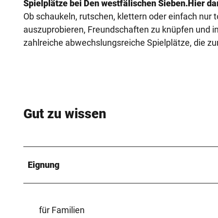
Spielplätze bei Den westfälischen Sieben.
Hier da
Ob schaukeln, rutschen, klettern oder einfach nur
auszuprobieren, Freundschaften zu knüpfen und in
zahlreiche abwechslungsreiche Spielplätze, die z
Gut zu wissen
Eignung
für Familien