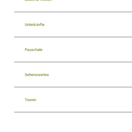
Unterkünfte
Pauschale
Sehenswertes
Touren