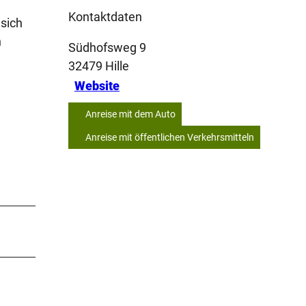
Kontaktdaten
 sich
n
Südhofsweg 9
32479
Hille
Website
Anreise mit dem Auto
Anreise mit öffentlichen Verkehrsmitteln