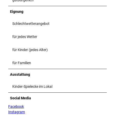
Eignung
Schlechtwetterangebot
für jedes Wetter
für Kinder (jedes Alter)
für Familien
Ausstattung
Kinder-Spielecke im Lokal
Social Media
Facebook
Instagram