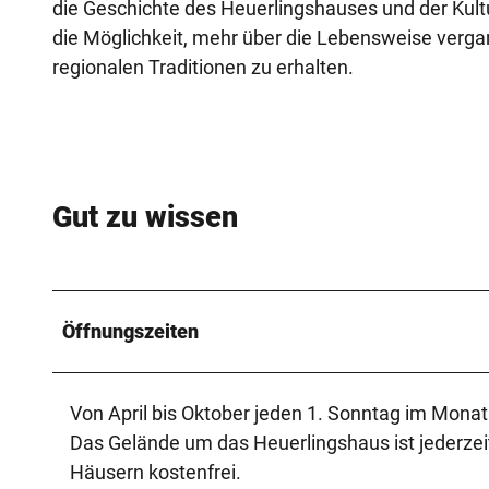
die Geschichte des Heuerlingshauses und der Kult
die Möglichkeit, mehr über die Lebensweise vergan
regionalen Traditionen zu erhalten.
Gut zu wissen
Öffnungszeiten
Von April bis Oktober jeden 1. Sonntag im Monat 
Das Gelände um das Heuerlingshaus ist jederzeit 
Häusern kostenfrei.