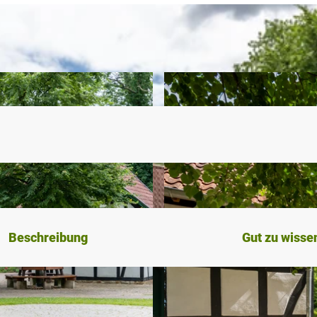
Beschreibung
Gut zu wisse