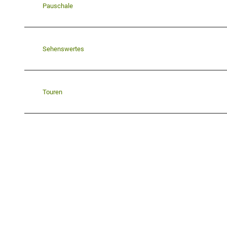
Pauschale
Sehenswertes
Touren