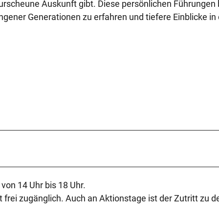
urscheune Auskunft gibt. Diese persönlichen Führungen 
gener Generationen zu erfahren und tiefere Einblicke in 
von 14 Uhr bis 18 Uhr.
frei zugänglich. Auch an Aktionstage ist der Zutritt zu d