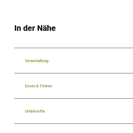
In der Nähe
Veranstaltung
Essen & Trinken
Unterkünfte