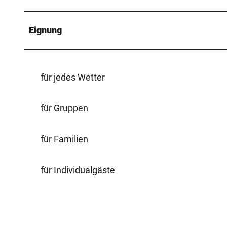
Eignung
für jedes Wetter
für Gruppen
für Familien
für Individualgäste