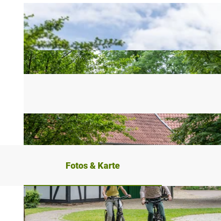
Fotos & Karte