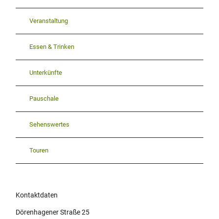
Veranstaltung
Essen & Trinken
Unterkünfte
Pauschale
Sehenswertes
Touren
Kontaktdaten
Dörenhagener Straße 25