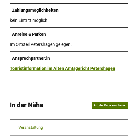
Zahlungsmöglichkeiten
kein Eintritt möglich
Anreise & Parken
Im Ortsteil Petershagen gelegen.
Ansprechpartner:in
Touristinformation im Alten Amtsgericht Petershagen
In der Nähe
Auf der Karte anschauen
Veranstaltung