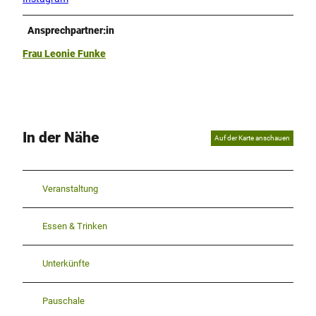
Ansprechpartner:in
Frau Leonie Funke
In der Nähe
Auf der Karte anschauen
Veranstaltung
Essen & Trinken
Unterkünfte
Pauschale