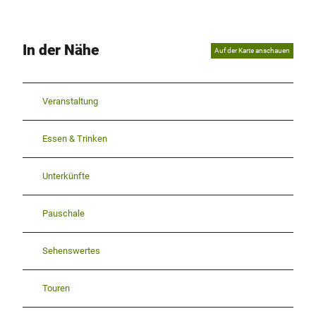
In der Nähe
Auf der Karte anschauen
Veranstaltung
Essen & Trinken
Unterkünfte
Pauschale
Sehenswertes
Touren