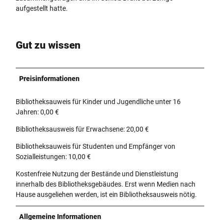
aufgestellt hatte.
Gut zu wissen
Preisinformationen
Bibliotheksauweis für Kinder und Jugendliche unter 16
Jahren: 0,00 €
Bibliotheksausweis für Erwachsene: 20,00 €
Bibliotheksauweis für Studenten und Empfänger von
Sozialleistungen: 10,00 €
Kostenfreie Nutzung der Bestände und Dienstleistung
innerhalb des Bibliotheksgebäudes. Erst wenn Medien nach
Hause ausgeliehen werden, ist ein Bibliotheksausweis nötig.
Allgemeine Informationen