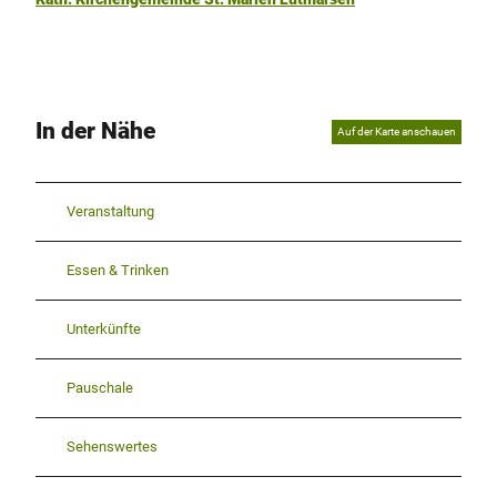
In der Nähe
Auf der Karte anschauen
Veranstaltung
Essen & Trinken
Unterkünfte
Pauschale
Sehenswertes