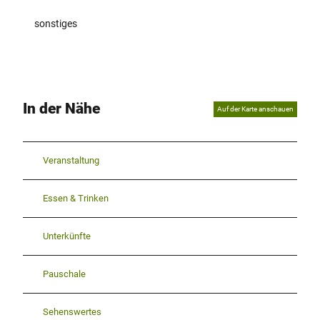
sonstiges
In der Nähe
Auf der Karte anschauen
Veranstaltung
Essen & Trinken
Unterkünfte
Pauschale
Sehenswertes