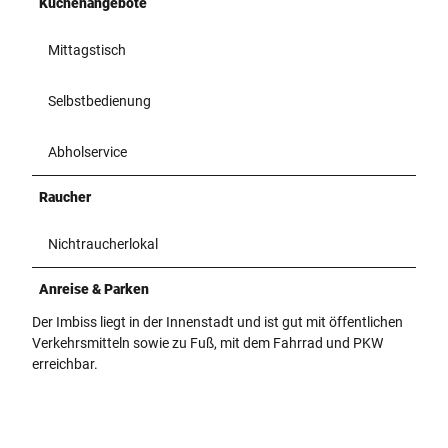
Küchenangebote
Mittagstisch
Selbstbedienung
Abholservice
Raucher
Nichtraucherlokal
Anreise & Parken
Der Imbiss liegt in der Innenstadt und ist gut mit öffentlichen
Verkehrsmitteln sowie zu Fuß, mit dem Fahrrad und PKW
erreichbar.