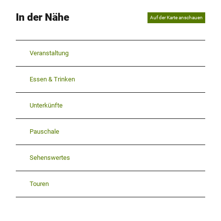
In der Nähe
Auf der Karte anschauen
Veranstaltung
Essen & Trinken
Unterkünfte
Pauschale
Sehenswertes
Touren