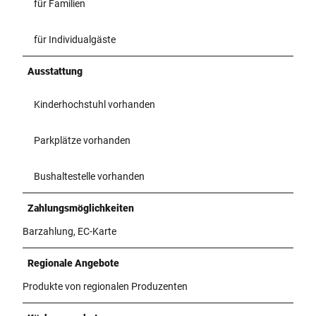
für Familien
für Individualgäste
Ausstattung
Kinderhochstuhl vorhanden
Parkplätze vorhanden
Bushaltestelle vorhanden
Zahlungsmöglichkeiten
Barzahlung, EC-Karte
Regionale Angebote
Produkte von regionalen Produzenten