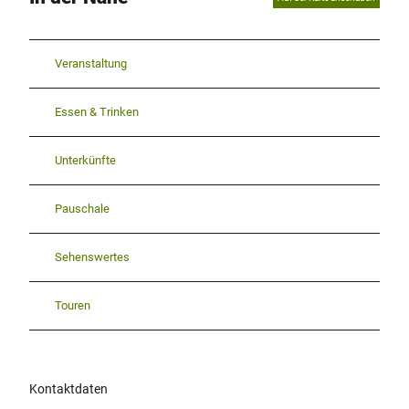
Veranstaltung
Essen & Trinken
Unterkünfte
Pauschale
Sehenswertes
Touren
Kontaktdaten