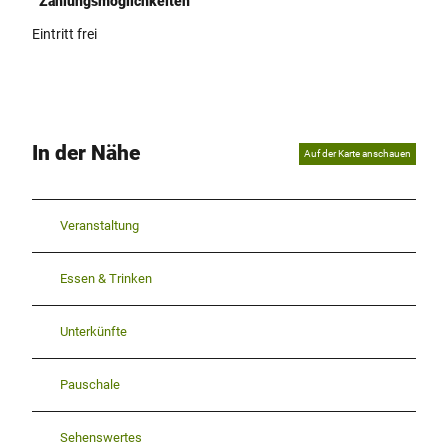
Zahlungsmöglichkeiten
Eintritt frei
In der Nähe
Auf der Karte anschauen
Veranstaltung
Essen & Trinken
Unterkünfte
Pauschale
Sehenswertes