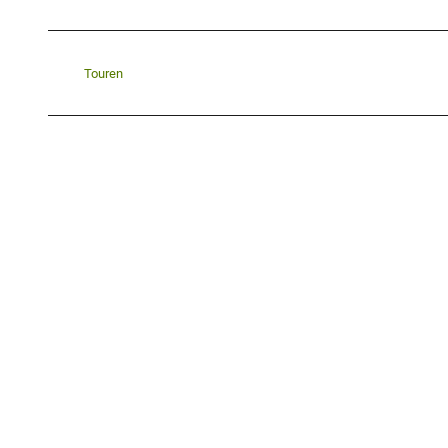
Touren