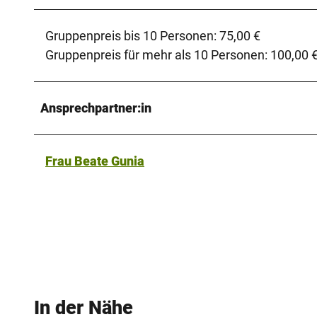
Gruppenpreis bis 10 Personen: 75,00 €
Gruppenpreis für mehr als 10 Personen: 100,00 
Ansprechpartner:in
Frau Beate Gunia
In der Nähe