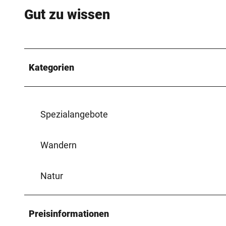
Gut zu wissen
Kategorien
Spezialangebote
Wandern
Natur
Preisinformationen