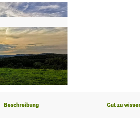
Beschreibung
Gut zu wisse