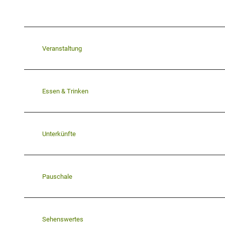
Veranstaltung
Essen & Trinken
Unterkünfte
Pauschale
Sehenswertes