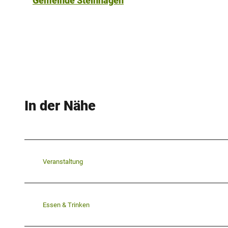
Gemeinde Steinhagen
In der Nähe
Veranstaltung
Essen & Trinken