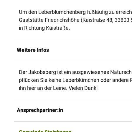
Um den Leberblümchenberg fußläufig zu erreich
Gaststätte Friedrichshöhe (Kaistraße 48, 338
in Richtung Kaistraße.
Weitere Infos
Der Jakobsberg ist ein ausgewiesenes Naturschu
pflücken Sie keine Leberblümchen oder andere P
ihn hier an der Leine. Vielen Dank!
Ansprechpartner:in