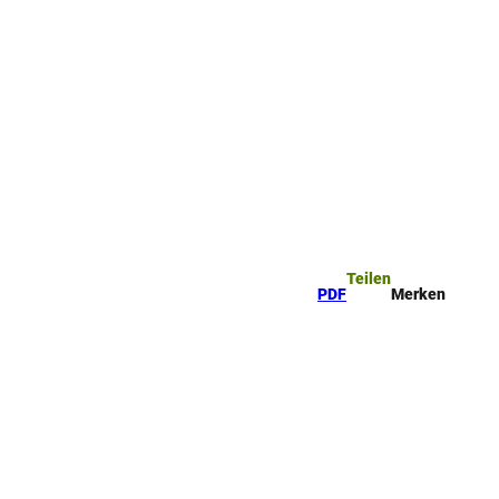
Teilen
PDF
Merken