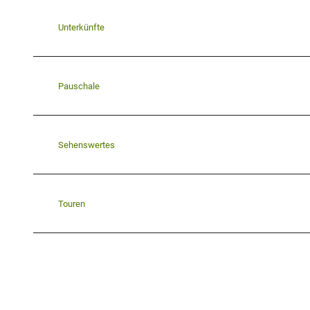
Unterkünfte
Pauschale
Sehenswertes
Touren