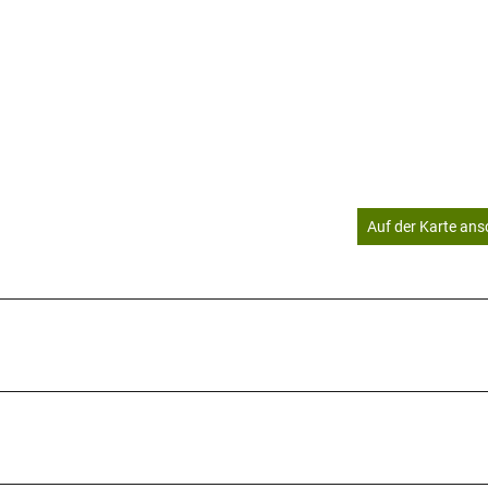
Auf der Karte an