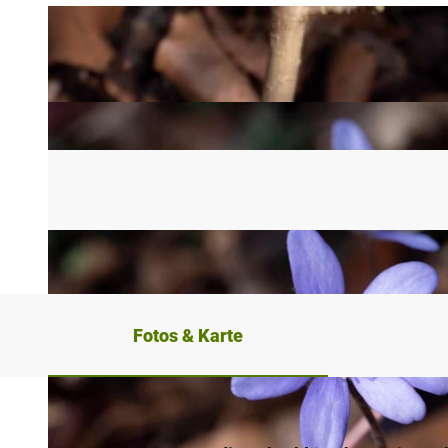
Fotos & Karte