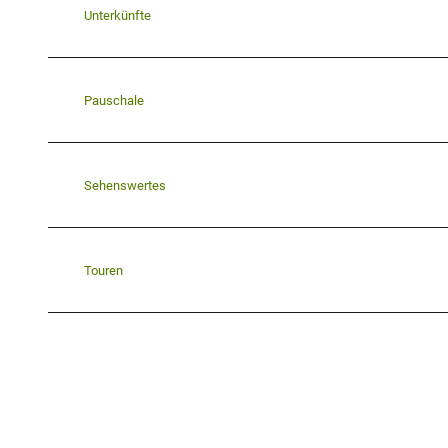
Unterkünfte
Pauschale
Sehenswertes
Touren