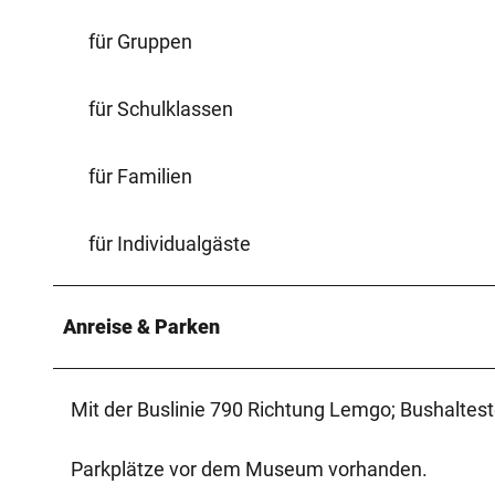
für Gruppen
für Schulklassen
für Familien
für Individualgäste
Anreise & Parken
Mit der Buslinie 790 Richtung Lemgo; Bushaltest
Parkplätze vor dem Museum vorhanden.