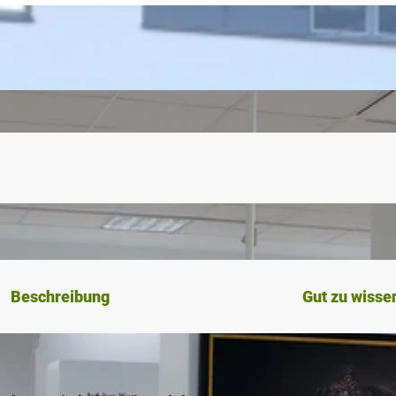
Beschreibung
Gut zu wisse