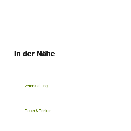
In der Nähe
Veranstaltung
Essen & Trinken