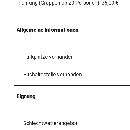
Führung (Gruppen ab 20 Personen): 35,00 €
Allgemeine Informationen
Parkplätze vorhanden
Bushaltestelle vorhanden
Eignung
Schlechtwetterangebot