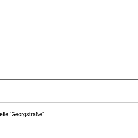
elle "Georgstraße"