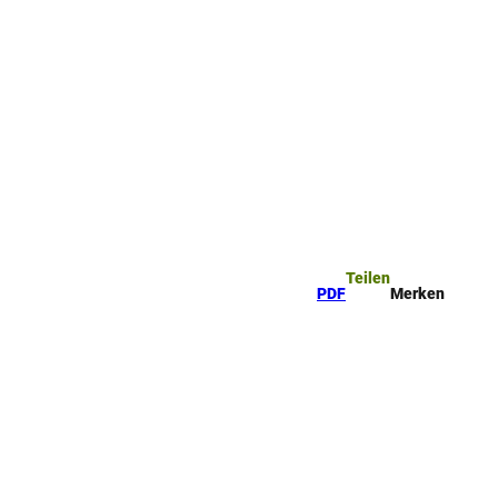
Teilen
PDF
Merken