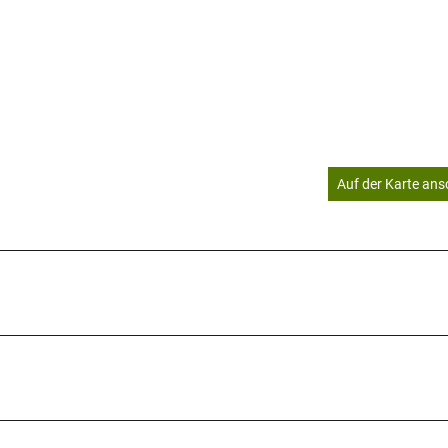
Auf der Karte an