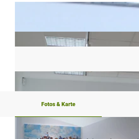
Fotos & Karte