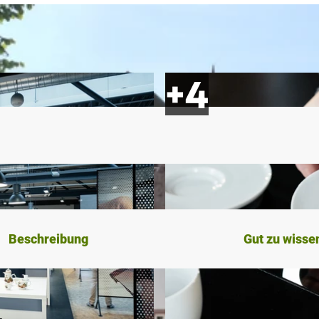
Beschreibung
Gut zu wisse