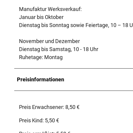
Manufaktur Werksverkauf:
Januar bis Oktober
Dienstag bis Sonntag sowie Feiertage, 10 – 18 U
November und Dezember
Dienstag bis Samstag, 10 - 18 Uhr
Ruhetage: Montag
Preisinformationen
Preis Erwachsener: 8,50 €
Preis Kind: 5,50 €