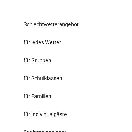
Schlechtwetterangebot
für jedes Wetter
für Gruppen
für Schulklassen
für Familien
für Individualgäste