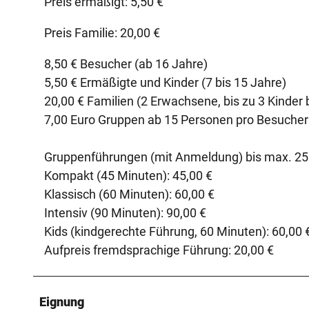
Preis ermäßigt: 5,50 €
Preis Familie: 20,00 €
8,50 € Besucher (ab 16 Jahre)
5,50 € Ermäßigte und Kinder (7 bis 15 Jahre)
20,00 € Familien (2 Erwachsene, bis zu 3 Kinder 
7,00 Euro Gruppen ab 15 Personen pro Besucher
Gruppenführungen (mit Anmeldung) bis max. 25 P
Kompakt (45 Minuten): 45,00 €
Klassisch (60 Minuten): 60,00 €
Intensiv (90 Minuten): 90,00 €
Kids (kindgerechte Führung, 60 Minuten): 60,00 
Aufpreis fremdsprachige Führung: 20,00 €
Eignung