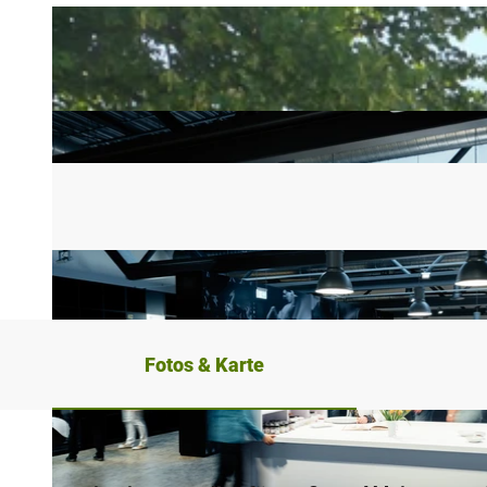
Fotos & Karte