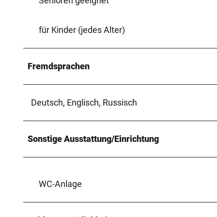
Senioren geeignet
für Kinder (jedes Alter)
Fremdsprachen
Deutsch, Englisch, Russisch
Sonstige Ausstattung/Einrichtung
WC-Anlage