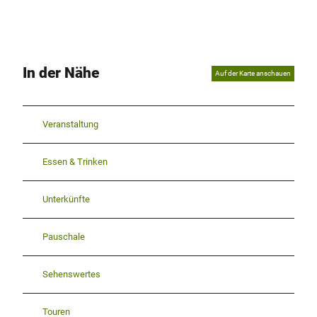
In der Nähe
Auf der Karte anschauen
Veranstaltung
Essen & Trinken
Unterkünfte
Pauschale
Sehenswertes
Touren