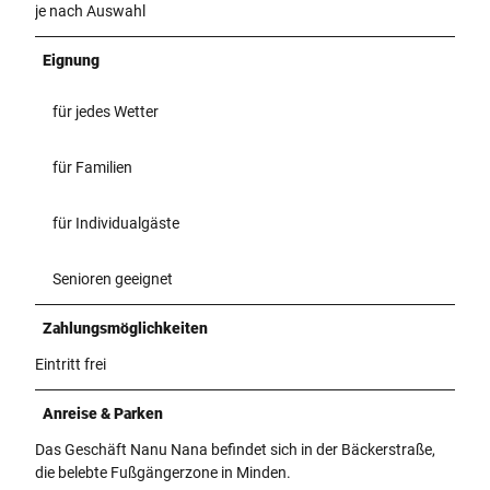
je nach Auswahl
Eignung
für jedes Wetter
für Familien
für Individualgäste
Senioren geeignet
Zahlungsmöglichkeiten
Eintritt frei
Anreise & Parken
Das Geschäft Nanu Nana befindet sich in der Bäckerstraße,
die belebte Fußgängerzone in Minden.