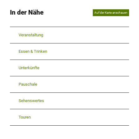
In der Nähe
Auf der Karte anschauen
Veranstaltung
Essen & Trinken
Unterkünfte
Pauschale
Sehenswertes
Touren