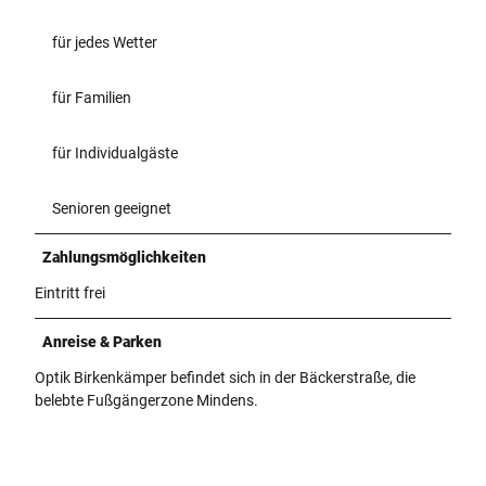
für jedes Wetter
für Familien
für Individualgäste
Senioren geeignet
Zahlungsmöglichkeiten
Eintritt frei
Anreise & Parken
Optik Birkenkämper befindet sich in der Bäckerstraße, die
belebte Fußgängerzone Mindens.