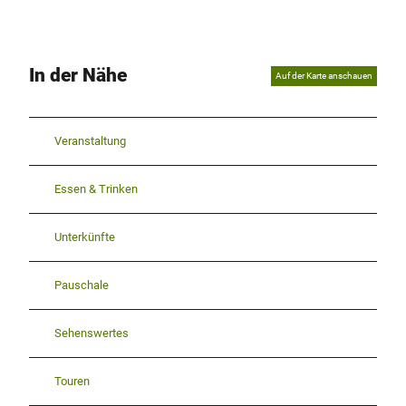
In der Nähe
Auf der Karte anschauen
Veranstaltung
Essen & Trinken
Unterkünfte
Pauschale
Sehenswertes
Touren