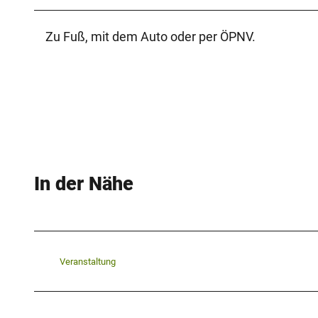
Zu Fuß, mit dem Auto oder per ÖPNV.
In der Nähe
Veranstaltung