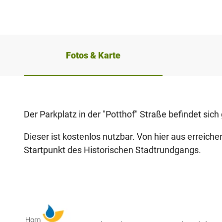
Fotos & Karte
Der Parkplatz in der "Potthof" Straße befindet sic
Dieser ist kostenlos nutzbar. Von hier aus erreich
Startpunkt des Historischen Stadtrundgangs.