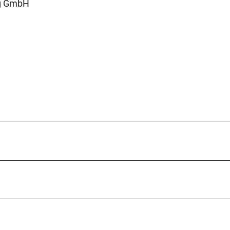
g GmbH