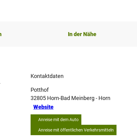
n
In der Nähe
Kontaktdaten
r
Potthof
32805
Horn-Bad Meinberg
- Horn
Website
Anreise mit dem Auto
Anreise mit öffentlichen Verkehrsmitteln