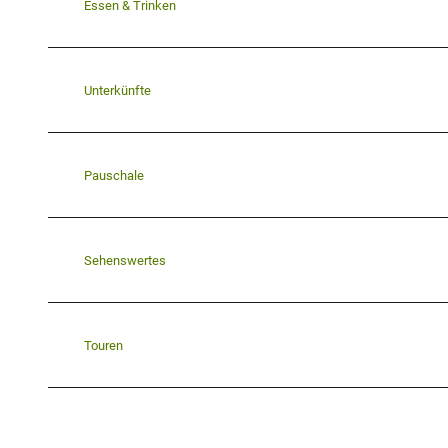
Essen & Trinken
Unterkünfte
Pauschale
Sehenswertes
Touren