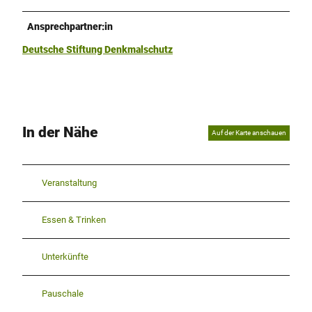
Ansprechpartner:in
Deutsche Stiftung Denkmalschutz
In der Nähe
Auf der Karte anschauen
Veranstaltung
Essen & Trinken
Unterkünfte
Pauschale