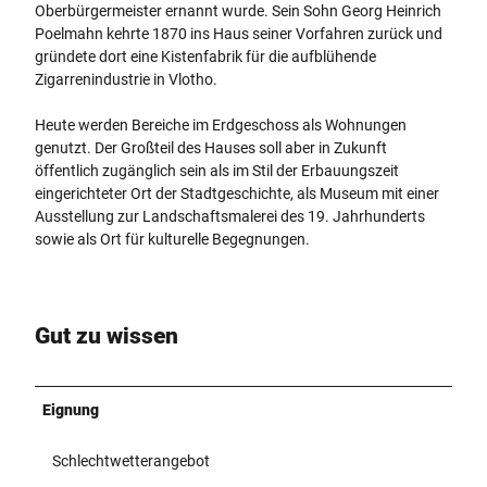
Oberbürgermeister ernannt wurde. Sein Sohn Georg Heinrich
Poelmahn kehrte 1870 ins Haus seiner Vorfahren zurück und
gründete dort eine Kistenfabrik für die aufblühende
Zigarrenindustrie in Vlotho.
Heute werden Bereiche im Erdgeschoss als Wohnungen
genutzt. Der Großteil des Hauses soll aber in Zukunft
öffentlich zugänglich sein als im Stil der Erbauungszeit
eingerichteter Ort der Stadtgeschichte, als Museum mit einer
Ausstellung zur Landschaftsmalerei des 19. Jahrhunderts
sowie als Ort für kulturelle Begegnungen.
Gut zu wissen
Eignung
Schlechtwetterangebot