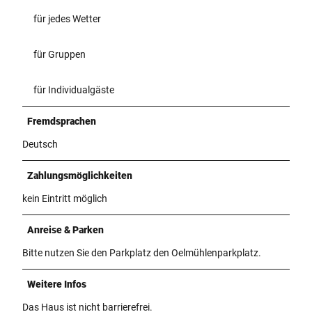
für jedes Wetter
für Gruppen
für Individualgäste
Fremdsprachen
Deutsch
Zahlungsmöglichkeiten
kein Eintritt möglich
Anreise & Parken
Bitte nutzen Sie den Parkplatz den Oelmühlenparkplatz.
Weitere Infos
Das Haus ist nicht barrierefrei.