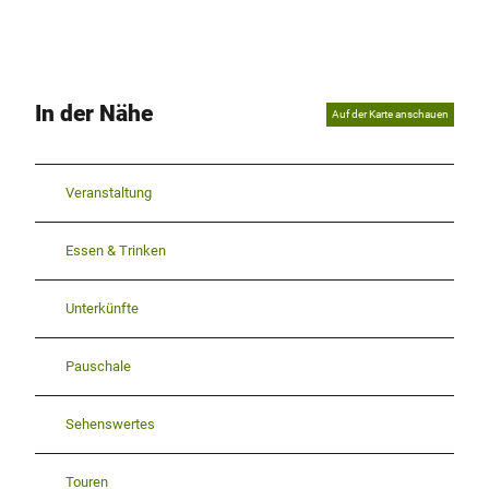
In der Nähe
Auf der Karte anschauen
Veranstaltung
Essen & Trinken
Unterkünfte
Pauschale
Sehenswertes
Touren