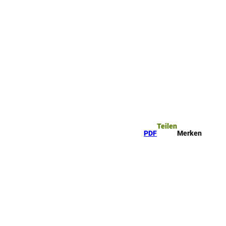
Teilen
PDF
Merken