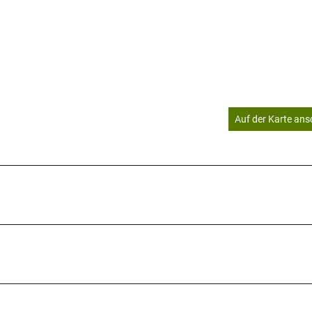
Auf der Karte an