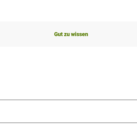
Gut zu wissen