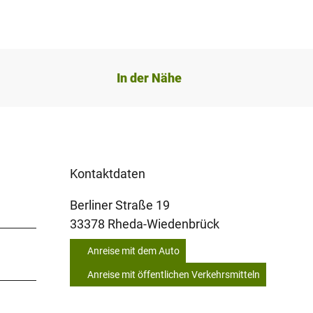
In der Nähe
Kontaktdaten
Berliner Straße 19
33378
Rheda-Wiedenbrück
Anreise mit dem Auto
Anreise mit öffentlichen Verkehrsmitteln