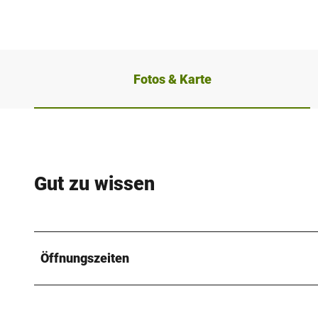
Fotos & Karte
Gut zu wissen
Öffnungszeiten