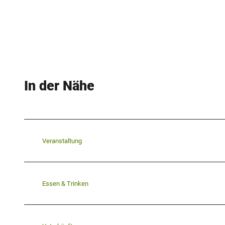
In der Nähe
Veranstaltung
Essen & Trinken