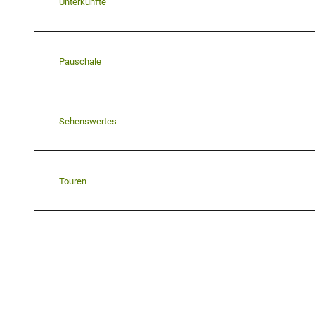
Unterkünfte
Pauschale
Sehenswertes
Touren