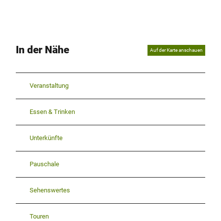
In der Nähe
Auf der Karte anschauen
Veranstaltung
Essen & Trinken
Unterkünfte
Pauschale
Sehenswertes
Touren