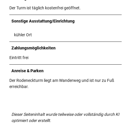
Der Turm ist täglich kostenfrei geöffnet.
Sonstige Ausstattung/Einrichtung
kühler Ort
Zahlungsmöglichkeiten
Eintritt frei
Anreise & Parken
Der Rodeneckturm liegt am Wanderweg und ist nur zu Fuß
erreichbar.
Dieser Seiteninhalt wurde teilweise oder vollständig durch KI
optimiert oder erstellt.