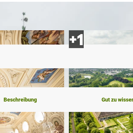
Beschreibung
Gut zu wisse