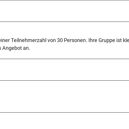
 einer Teilnehmerzahl von 30 Personen. Ihre Gruppe ist kl
es Angebot an.