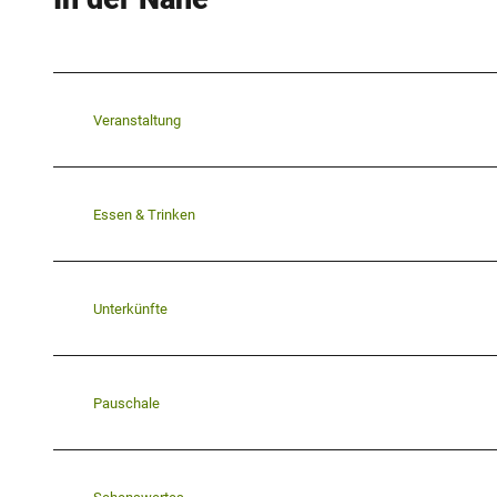
Veranstaltung
Essen & Trinken
Unterkünfte
Pauschale