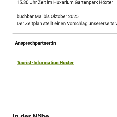
15.30 Uhr Zeit im Huxarium Gartenpark Höxter
buchbar Mai bis Oktober 2025
Der Zeitplan stellt einen Vorschlag unsererseit
Ansprechpartner:in
Tourist-Information Höxter
In der Nähe