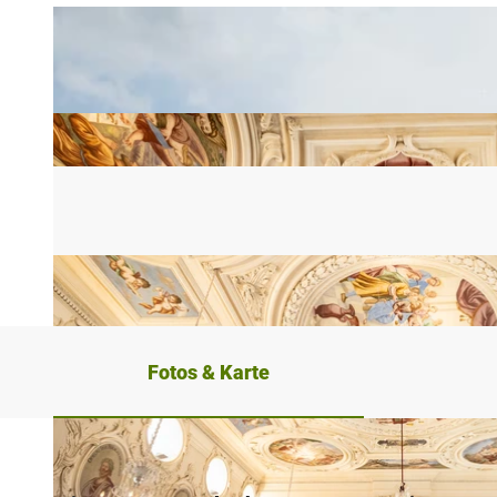
Fotos & Karte