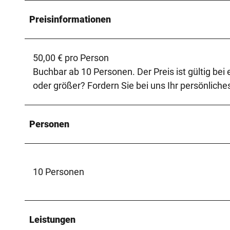
Preisinformationen
50,00 € pro Person
Buchbar ab 10 Personen. Der Preis ist gültig bei
oder größer? Fordern Sie bei uns Ihr persönlich
Personen
10 Personen
Leistungen