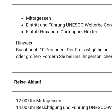
Mittagessen
Eintritt und Führung UNESCO-Welterbe Cor
Eintritt Huxarium Gartenpark Höxter
Hinweis
Buchbar ab 10 Personen. Der Preis ist gültig bei
oder größer? Fordern Sie bei uns Ihr persönlich
Reise-Ablauf
12.00 Uhr Mittagessen
14.00 Uhr Besichtigung und Führung UNESCO-W