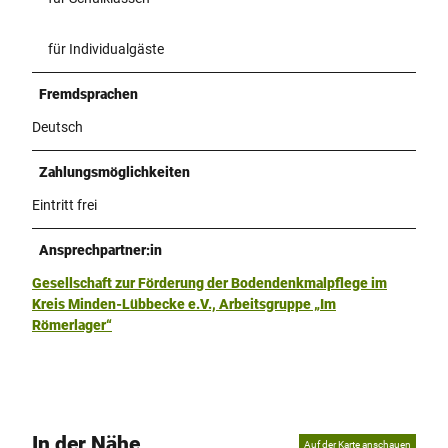
für Individualgäste
Fremdsprachen
Deutsch
Zahlungsmöglichkeiten
Eintritt frei
Ansprechpartner:in
Gesellschaft zur Förderung der Bodendenkmalpflege im
Kreis Minden-Lübbecke e.V., Arbeitsgruppe „Im
Römerlager“
In der Nähe
Auf der Karte anschauen