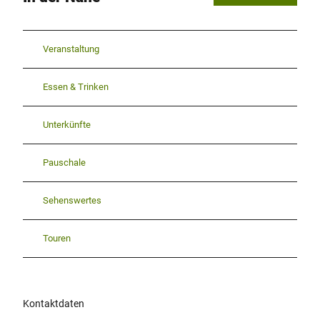
Veranstaltung
Essen & Trinken
Unterkünfte
Pauschale
Sehenswertes
Touren
Kontaktdaten