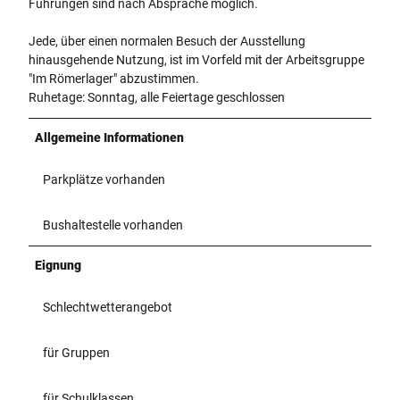
Führungen sind nach Absprache möglich.
Jede, über einen normalen Besuch der Ausstellung
hinausgehende Nutzung, ist im Vorfeld mit der Arbeitsgruppe
"Im Römerlager" abzustimmen.
Ruhetage: Sonntag, alle Feiertage geschlossen
Allgemeine Informationen
Parkplätze vorhanden
Bushaltestelle vorhanden
Eignung
Schlechtwetterangebot
für Gruppen
für Schulklassen